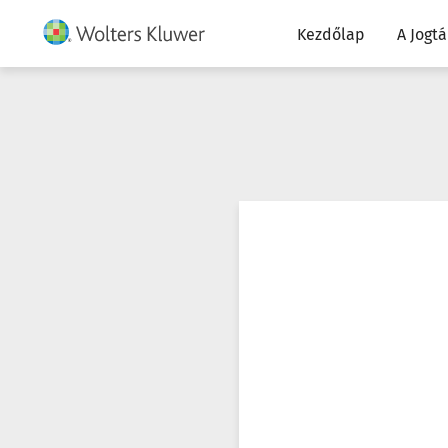
Kezdőlap
A Jogtá