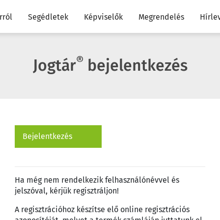
rról
Segédletek
Képviselők
Megrendelés
Hírle
®
Jogtár
bejelentkezés
Bejelentkezés
Ha még nem rendelkezik felhasználónévvel és
jelszóval, kérjük regisztráljon!
A regisztrációhoz készítse elő online regisztrációs